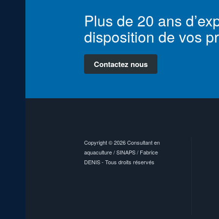
Plus de 20 ans d’exp
disposition de vos pr
Contactez nous
Copyright © 2026 Consultant en
aquaculture / SINAPS / Fabrice
DENIS - Tous droits réservés