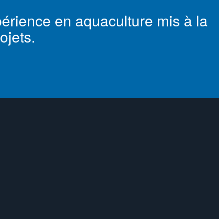
érience en aquaculture mis à la
ojets.