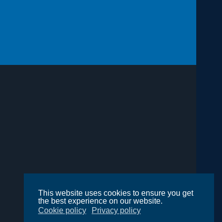
This website uses cookies to ensure you get
the best experience on our website.
Cookie policy
Privacy policy