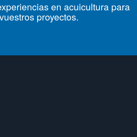
xperiencias en acuicultura para
 vuestros proyectos.