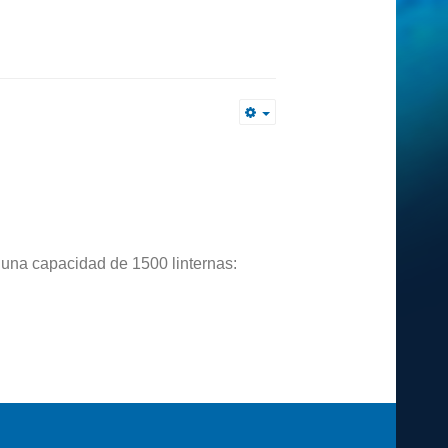
Empty
 una capacidad de 1500 linternas: