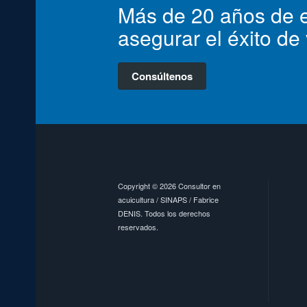
Más de 20 años de e
asegurar el éxito de
Consúltenos
Copyright © 2026 Consultor en
acuicultura / SINAPS / Fabrice
DENIS. Todos los derechos
reservados.